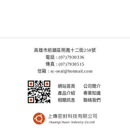
高雄市前鎮區明鳳十二街258號
電話 : (07)7930336
傳真 : (07)7930515
信箱 : sc-seal@hotmail.com
網站首頁
公司簡介
產品介紹
專業知識
相關訊息
聯絡我們