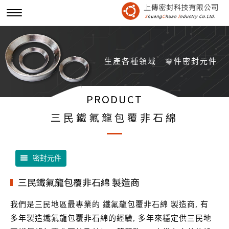
生產各種領域
零件密封元件
PRODUCT
三民鐵氟龍包覆非石綿
密封元件
三民鐵氟龍包覆非石綿 製造商
我們是三民地區最專業的 鐵氟龍包覆非石綿 製造商, 有
多年製造鐵氟龍包覆非石綿的經驗, 多年來穩定供三民地