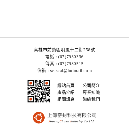
高雄市前鎮區明鳳十二街258號
電話 : (07)7930336
傳真 : (07)7930515
信箱 : sc-seal@hotmail.com
網站首頁
公司簡介
產品介紹
專業知識
相關訊息
聯絡我們