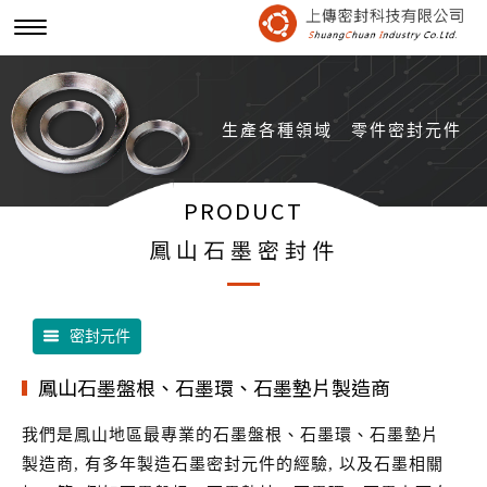
生產各種領域
零件密封元件
PRODUCT
鳳山石墨密封件
密封元件
鳳山石墨盤根、石墨環、石墨墊片製造商
我們是鳳山地區最專業的石墨盤根、石墨環、石墨墊片
製造商, 有多年製造石墨密封元件的經驗, 以及石墨相關