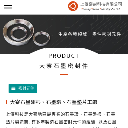
生產各種領域
零件密封元件
PRODUCT
大寮石墨密封件
密封元件
大寮石墨盤根、石墨環、石墨墊片工廠
上傳科技是大寮地區最專業的石墨環、石墨盤根、石墨
墊片製造商, 有多年製造石墨密封元件的經驗, 以及石墨