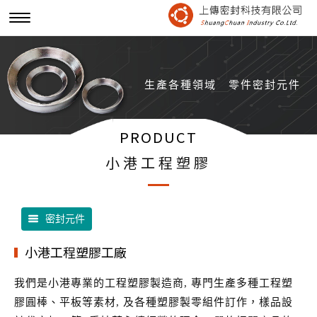
生產各種領域
零件密封元件
PRODUCT
小港工程塑膠
密封元件
小港工程塑膠工廠
我們是小港專業的工程塑膠製造商, 專門生產多種工程塑
膠圓棒、平板等素材, 及各種塑膠製零組件訂作，樣品設