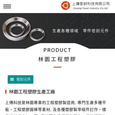
生產各種領域
零件密封元件
PRODUCT
林園工程塑膠
密封元件
林園工程塑膠生產工廠
上傳科技是林園專業的工程塑膠製造商, 專門生產多種平
板、工程塑膠圓棒等素材, 及各種塑膠製零組件訂作，樣